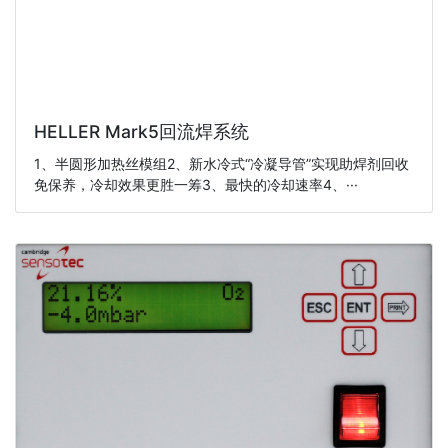
HELLER Mark5回流焊系统
1、半圆形加热丝模组2、新水冷式“冷凝导管”实现助焊剂回收
免保养，冷却效果更胜一筹3、最快的冷却速率4、···