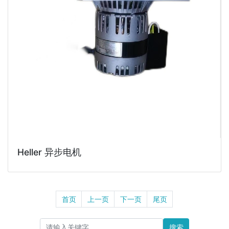
Heller 异步电机
首页
上一页
下一页
尾页
搜索