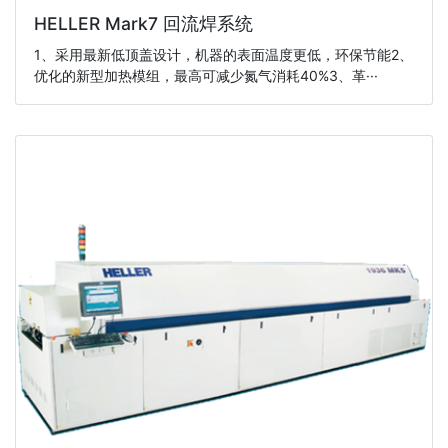
HELLER Mark7 回流焊系统
1、采用最新低顶盖设计，机器的表面温度更低，环保节能2、
优化的新型加热模组，最高可减少氮气消耗40%3、革···