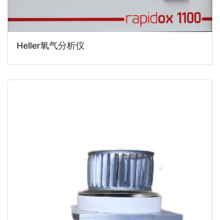
Heller氧气分析仪