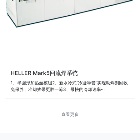
HELLER Mark5回流焊系统
1、半圆形加热丝模组2、新水冷式“冷凝导管”实现助焊剂回收
免保养，冷却效果更胜一筹3、最快的冷却速率···
查看更多