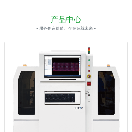
产品中心
- 服务创造价值、存在造就未来 -