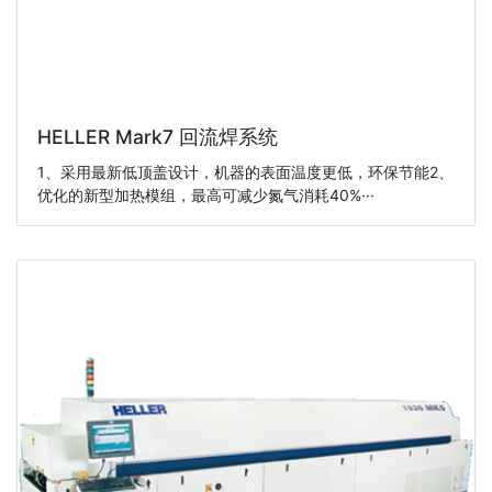
HELLER Mark7 回流焊系统
1、采用最新低顶盖设计，机器的表面温度更低，环保节能2、
优化的新型加热模组，最高可减少氮气消耗40%···