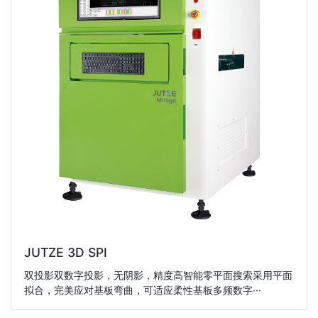
JUTZE 3D SPI
双投影双数字投影，无阴影，精度高智能零平面搜索采用平面
拟合，完美应对基板弯曲，可适应柔性基板多频数字···