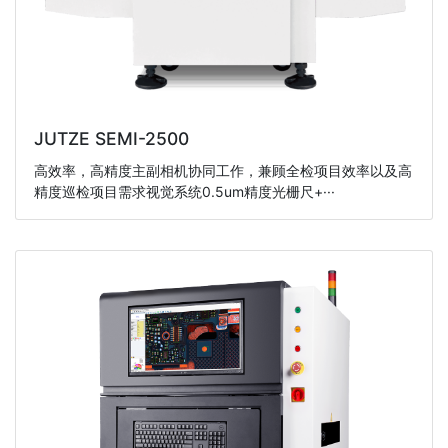
JUTZE SEMI-2500
高效率，高精度主副相机协同工作，兼顾全检项目效率以及高
精度巡检项目需求视觉系统0.5um精度光栅尺+···