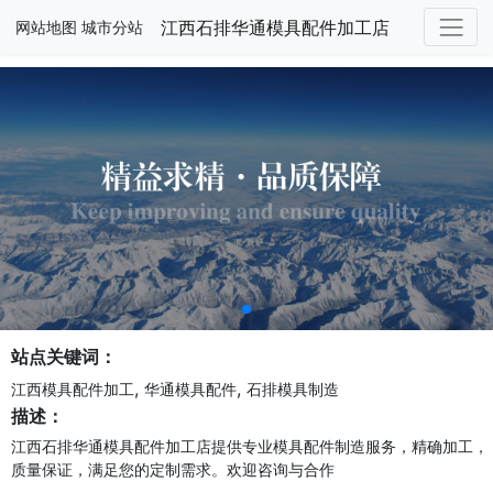
江西石排华通模具配件加工店
网站地图
城市分站
站点关键词：
,
,
江西模具配件加工
华通模具配件
石排模具制造
描述：
江西石排华通模具配件加工店提供专业模具配件制造服务，精确加工，
质量保证，满足您的定制需求。欢迎咨询与合作