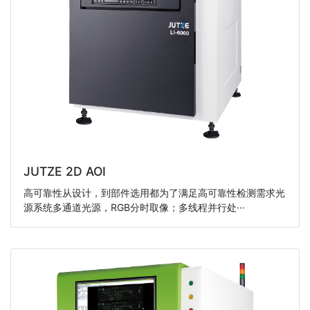
JUTZE 2D AOI
高可靠性从设计，到部件选用都为了满足高可靠性检测需求光
源系统多通道光源，RGB分时取像；多线程并行处···