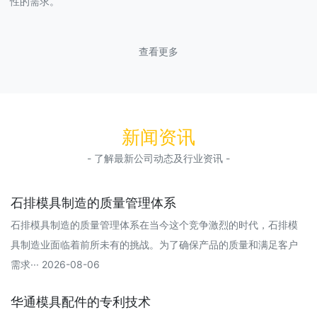
性的需求。
查看更多
新闻资讯
- 了解最新公司动态及行业资讯 -
石排模具制造的质量管理体系
石排模具制造的质量管理体系在当今这个竞争激烈的时代，石排模
具制造业面临着前所未有的挑战。为了确保产品的质量和满足客户
需求··· 2026-08-06
华通模具配件的专利技术