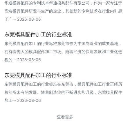
华通模具配件的专利技术华通模具配件有限公司，作为一家专注于
高端模具配件研发与生产的企业，其创新的专利技术在行业内引起
了广··· 2026-08-06
东莞模具配件加工的行业标准
东莞模具配件加工的行业标准东莞市作为中国制造业的重要基地，
拥有着庞大的模具配件加工市场。随着经济的快速发展和工业化进
程的··· 2026-08-06
东莞模具配件加工的行业标准
东莞模具配件加工的行业标准在东莞市，模具配件加工行业正经历
着前所未有的发展。随着制造业的不断进步和升级，东莞模具配件
加工··· 2026-08-06
查看更多