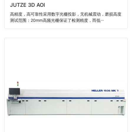
JUTZE 3D AOI
高精度，高可靠性采用数字光栅投影，无机械震动，磨损高度
测试范围：20mm高频光栅保证了检测精度，而低···