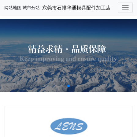
东莞市石排华通模具配件加工店
网站地图
城市分站