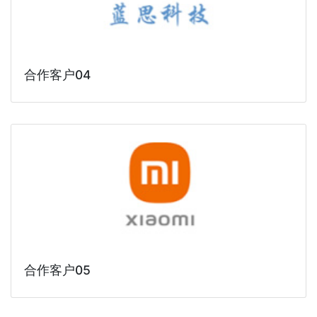
合作客户04
合作客户05