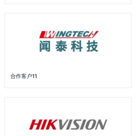
合作客户11