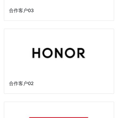
合作客户03
合作客户02