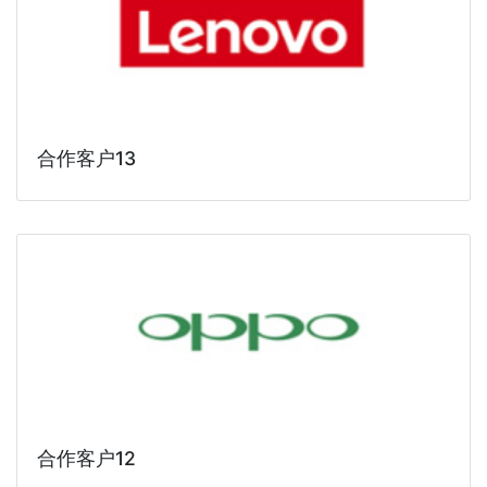
合作客户13
合作客户12