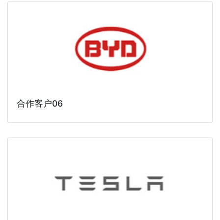
合作客户06