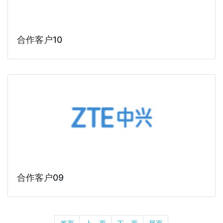
合作客户10
合作客户09