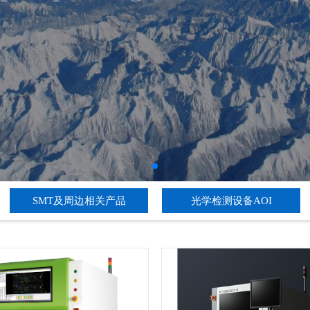
SMT及周边相关产品
光学检测设备AOI