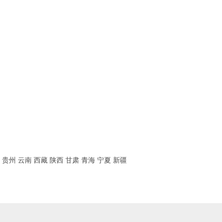
贵州
云南
西藏
陕西
甘肃
青海
宁夏
新疆