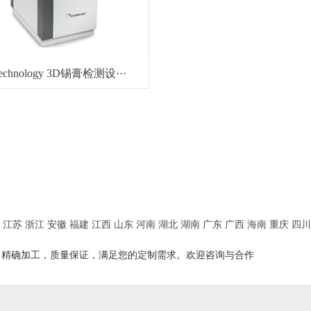
Technology 3D锡膏检测设···
江苏
浙江
安徽
福建
江西
山东
河南
湖北
湖南
广东
广西
海南
重庆
四川
，精确加工，质量保证，满足您的定制需求。欢迎咨询与合作