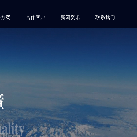
决方案
合作客户
新闻资讯
联系我们