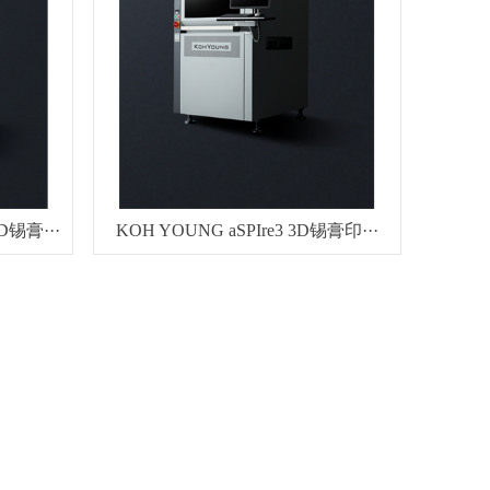
D锡膏···
KOH YOUNG aSPIre3 3D锡膏印···