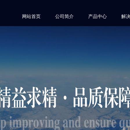
网站首页
公司简介
产品中心
解