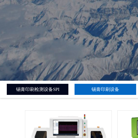
锡膏印刷检测设备SPI
锡膏印刷设备