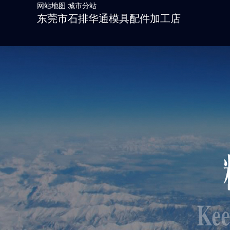
网站地图
城市分站
东莞市石排华通模具配件加工店