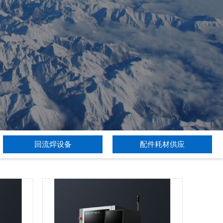
回流焊设备
配件耗材供应