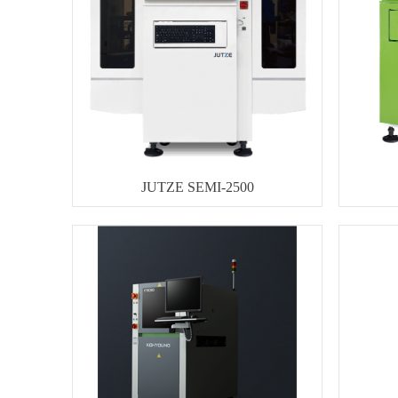
JUTZE SEMI-2500