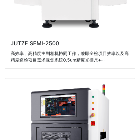
JUTZE SEMI-2500
高效率，高精度主副相机协同工作，兼顾全检项目效率以及高
精度巡检项目需求视觉系统0.5um精度光栅尺+···