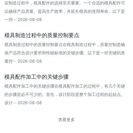
在制造过程中，模具配件的选择至关重要。一个合适的模具配件可
以确保产品质量、提高生产效率，并延长模具的使用寿命。以下是
一些··· 2026-08-08
模具制造过程中的质量控制要点
模具制造过程中的质量控制要点在模具制造过程中，质量控制是确
保产品符合设计要求和性能标准的关键步骤。以下是一些关键的质
量控··· 2026-08-08
模具配件加工中的关键步骤
模具配件加工中的关键步骤在模具配件加工的过程中，有几个关键
的步骤是必不可少的。首先，设计阶段是整个加工过程的起始点。
设计··· 2026-08-08
查看更多