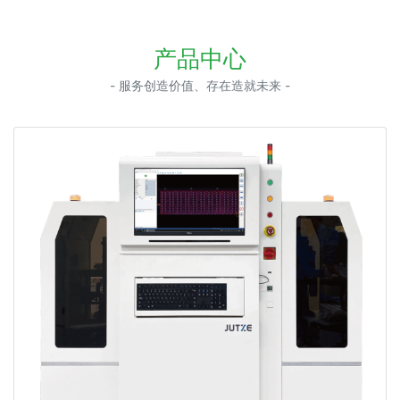
产品中心
- 服务创造价值、存在造就未来 -