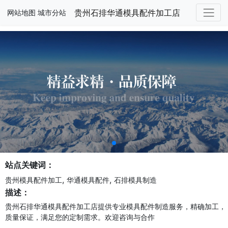
贵州石排华通模具配件加工店
网站地图
城市分站
站点关键词：
,
,
贵州模具配件加工
华通模具配件
石排模具制造
描述：
贵州石排华通模具配件加工店提供专业模具配件制造服务，精确加工，
质量保证，满足您的定制需求。欢迎咨询与合作