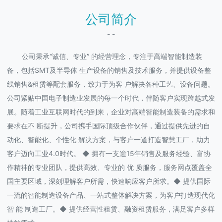
公司简介
- -
公司秉承“诚信、专业” 的经营理念，专注于高端智能制造装
备，包括SMT及半导体 生产设备的销售及技术服务，并提供设备整
线销售&租赁等配套服务，致力于为客 户解决各种工艺、设备问题。
公司紧贴中国电子制造业发展的每一个时代，伴随客户实现跨越式发
展。随着工业互联网时代的到来，企业对高端智能制造装备的需求和
要求在不 断提升，公司携手国际顶级合作伙伴，通过提供先进的自
动化、智能化、个性化 解决方案，与客户一道打造智慧工厂，助力
客户迈向工业4.0时代。 ◆ 拥有一支逾15年销售及服务经验、富协
作精神的专业团队，提供高效、专业的 优 质服务，服务网点覆盖全
国主要区域，深刻理解客户所需，快速响应客户所求。◆ 提供国际
一流的智能制造设备产品、一站式整体解决方案，为客户打造现代化
智 能 制造工厂。◆ 提供经营性租赁、融资租赁服务，满足客户多样