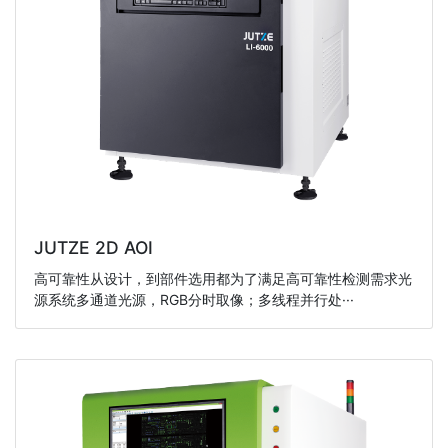
JUTZE 2D AOI
高可靠性从设计，到部件选用都为了满足高可靠性检测需求光
源系统多通道光源，RGB分时取像；多线程并行处···