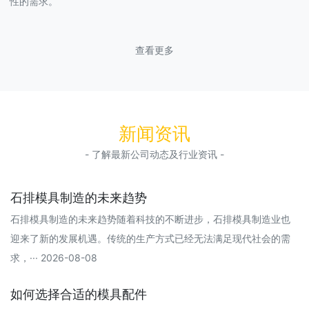
性的需求。
查看更多
新闻资讯
- 了解最新公司动态及行业资讯 -
石排模具制造的未来趋势
石排模具制造的未来趋势随着科技的不断进步，石排模具制造业也
迎来了新的发展机遇。传统的生产方式已经无法满足现代社会的需
求，··· 2026-08-08
如何选择合适的模具配件