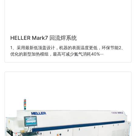
HELLER Mark7 回流焊系统
1、采用最新低顶盖设计，机器的表面温度更低，环保节能2、
优化的新型加热模组，最高可减少氮气消耗40%···