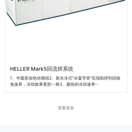
HELLER Mark5回流焊系统
1、半圆形加热丝模组2、新水冷式“冷凝导管”实现助焊剂回收
免保养，冷却效果更胜一筹3、最快的冷却速率···
查看更多