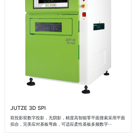
JUTZE 3D SPI
双投影双数字投影，无阴影，精度高智能零平面搜索采用平面
拟合，完美应对基板弯曲，可适应柔性基板多频数字···