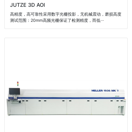
JUTZE 3D AOI
高精度，高可靠性采用数字光栅投影，无机械震动，磨损高度
测试范围：20mm高频光栅保证了检测精度，而低···