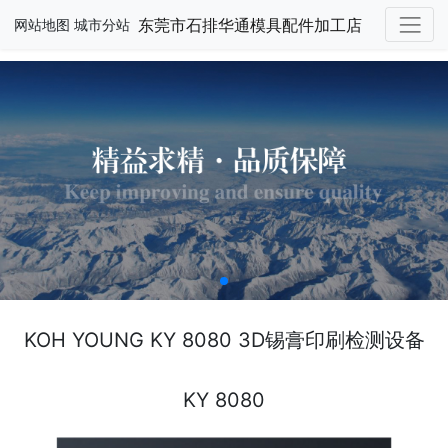
东莞市石排华通模具配件加工店
网站地图
城市分站
KOH YOUNG KY 8080 3D锡膏印刷检测设备
KY 8080