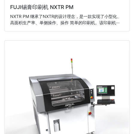
FUJI锡膏印刷机 NXTR PM
NXTR PM 继承了NXTR的设计理念，是一款实现了小型化、
高面积生产率、单侧操作、操作 简单的印刷机。该印刷机···