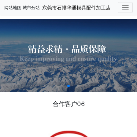
东莞市石排华通模具配件加工店
网站地图
城市分站
合作客户06