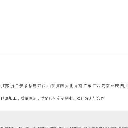
江苏
浙江
安徽
福建
江西
山东
河南
湖北
湖南
广东
广西
海南
重庆
四川
，精确加工，质量保证，满足您的定制需求。欢迎咨询与合作