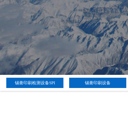
锡膏印刷检测设备SPI
锡膏印刷设备