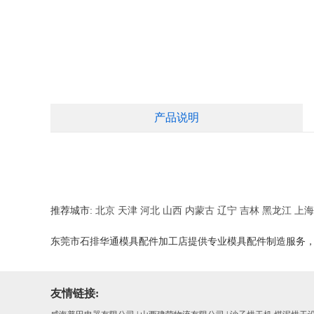
产品说明
推荐城市:
北京
天津
河北
山西
内蒙古
辽宁
吉林
黑龙江
上海
东莞市石排华通模具配件加工店提供专业模具配件制造服务
友情链接: