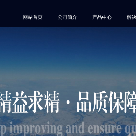
网站首页
公司简介
产品中心
解