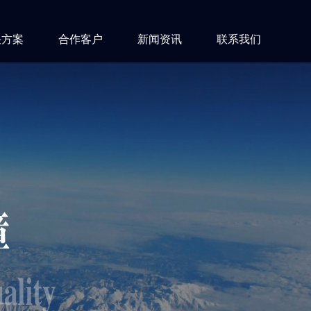
决方案
合作客户
新闻资讯
联系我们