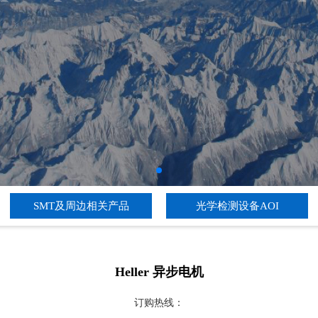
SMT及周边相关产品
光学检测设备AOI
Heller 异步电机
订购热线：