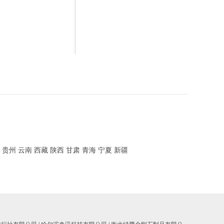
贵州
云南
西藏
陕西
甘肃
青海
宁夏
新疆