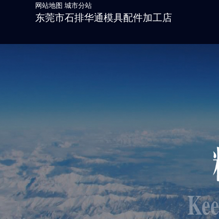
网站地图
城市分站
东莞市石排华通模具配件加工店