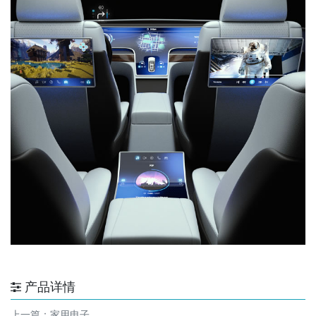
产品详情
上一篇：
家用电子