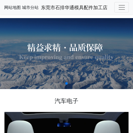
东莞市石排华通模具配件加工店
网站地图
城市分站
汽车电子