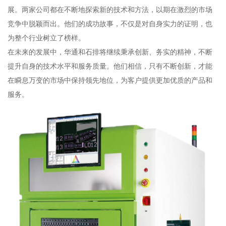
展。两家公司都在不断地探索新的技术和方法，以期在激烈的市场
竞争中脱颖而出。他们的成功故事，不仅是对自身实力的证明，也
为整个行业树立了榜样。
在未来的发展中，华通和石排将继续秉承创新、务实的精神，不断
提升自身的技术水平和服务质量。他们相信，只有不断创新，才能
在瞬息万变的市场中保持领先地位，为客户提供更加优质的产品和
服务。